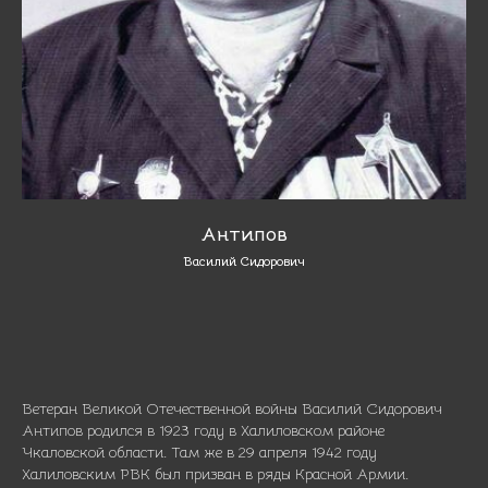
Антипов
Василий Сидорович
Ветеран Великой Отечественной войны Василий Сидорович
Антипов родился в 1923 году в Халиловском районе
Чкаловской области. Там же в 29 апреля 1942 году
Халиловским РВК был призван в ряды Красной Армии.