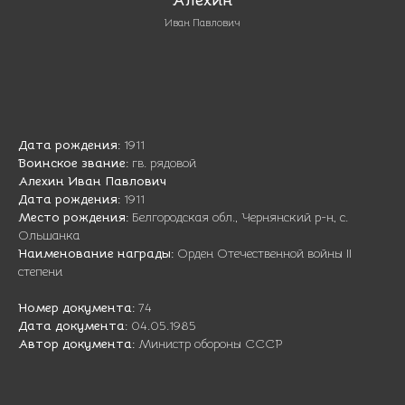
Иван Павлович
Дата рождения:
1911
Воинское звание:
гв. рядовой
Алехин Иван Павлович
Дата рождения:
1911
Место рождения:
Белгородская обл., Чернянский р-н, с.
Ольшанка
Наименование награды:
Орден Отечественной войны II
степени
Номер документа:
74
Дата документа:
04.05.1985
Автор документа:
Министр обороны СССР