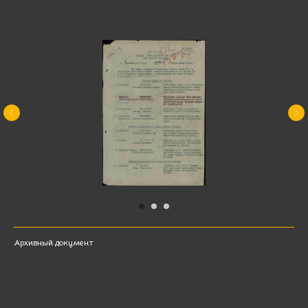
Архивный документ