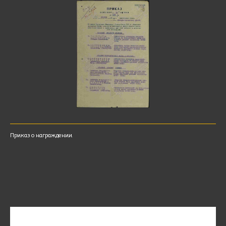
Приказ о награждении