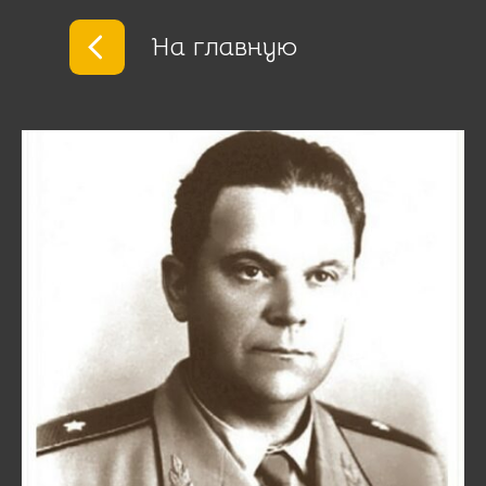
На главную