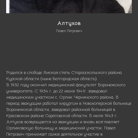
Алтухов
Павел Петрович
Родился в слободе Ямская степь Старооскольского района
Курской области (ныне Белгородская область).
В 1932 году окончил медицинский факультет Воронежского
университета. С 1934 г. до 22 июня 1941г. заведовал
медицинским участком с. Орлик Чернянского района. В
период эвакуации работал хирургом в Новохоперской больнице
Воронежской области, заведовал районной больницей в
Красовском районе Саратовской области. В июле 1943 г.
Алтухов возвращается из эвакуации и вновь возглавляет
Орликовскую больницу и медицинский участок. Павел
Петрович принимает самое деятельное участие в