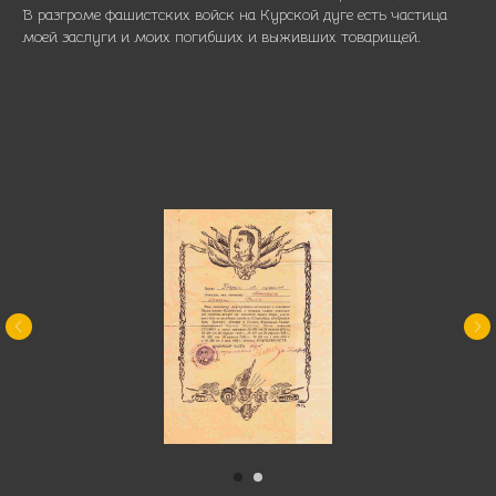
В разгроме фашистских войск на Курской дуге есть частица
моей заслуги и моих погибших и выживших товарищей.