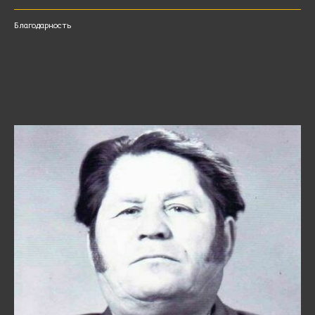
Благодарность